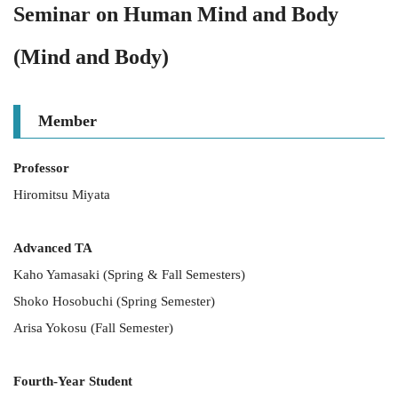
Seminar on Human Mind and Body
(Mind and Body)
Member
Professor
Hiromitsu Miyata
Advanced TA
Kaho Yamasaki (Spring & Fall Semesters)
Shoko Hosobuchi (Spring Semester)
Arisa Yokosu (Fall Semester)
Fourth-Year Student