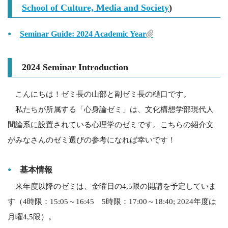
School of Culture, Media and Society
)
Seminar Guide: 2024 Academic Year
2024 Seminar Introduction
こんにちは！ゼミ長の山部と副ゼミ長の樋口です。
私たちが所属する「心身論ゼミ」は、文化構想学部現代人
間論系に設置されている心理学のゼミです。こちらの紹介文
がみなさんのゼミ選びの参考になれば幸いです！
基本情報
来年度以降のゼミは、金曜日の4,5限の開講を予定していま
す（4時限：15:05～16:45 5時限：17:00～18:40; 2024年度は
月曜4,5限）。