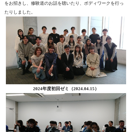
をお招きし、修験道のお話を聴いたり、ボディワークを行っ
たりしました。
2024年度初回ゼミ（2024.04.15）