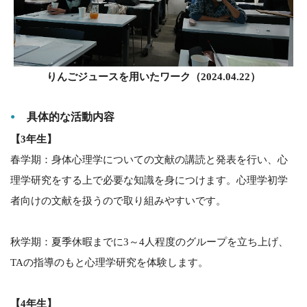
りんごジュースを用いたワーク（2024.04.22）
具体的な活動内容
【3年生】
春学期：身体心理学についての文献の講読と発表を行い、心
理学研究をする上で必要な知識を身につけます。心理学初学
者向けの文献を扱うので取り組みやすいです。
秋学期：夏季休暇までに3～4人程度のグループを立ち上げ、
TAの指導のもと心理学研究を体験します。
【4年生】