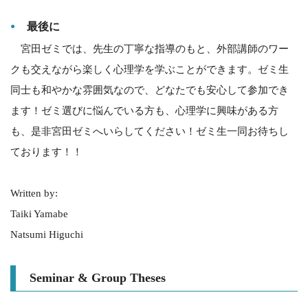
最後に
宮田ゼミでは、先生の丁寧な指導のもと、外部講師のワー
クも交えながら楽しく心理学を学ぶことができます。ゼミ生
同士も和やかな雰囲気なので、どなたでも安心して参加でき
ます！ゼミ選びに悩んでいる方も、心理学に興味がある方
も、是非宮田ゼミへいらしてください！ゼミ生一同お待ちし
ております！！
Written by:
Taiki Yamabe
Natsumi Higuchi
Seminar & Group Theses