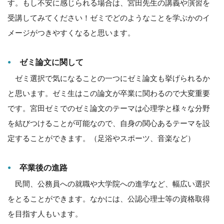
す。もし不安に感じられる場合は、宮田先生の講義や演習を
受講してみてください！ゼミでどのようなことを学ぶかのイ
メージがつきやすくなると思います。
ゼミ論文に関して
ゼミ選択で気になることの一つにゼミ論文も挙げられるか
と思います。ゼミ生はこの論文が卒業に関わるので大変重要
です。宮田ゼミでのゼミ論文のテーマは心理学と様々な分野
を結びつけることが可能なので、自身の関心あるテーマを設
定することができます。（足浴やスポーツ、音楽など）
卒業後の進路
民間、公務員への就職や大学院への進学など、幅広い選択
をとることができます。なかには、公認心理士等の資格取得
を目指す人もいます。