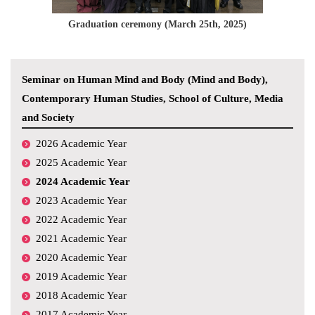
Graduation ceremony (March 25th, 2025)
Seminar on Human Mind and Body (Mind and Body),
Contemporary Human Studies, School of Culture, Media
and Society
2026 Academic Year
2025 Academic Year
2024 Academic Year
2023 Academic Year
2022 Academic Year
2021 Academic Year
2020 Academic Year
2019 Academic Year
2018 Academic Year
2017 Academic Year