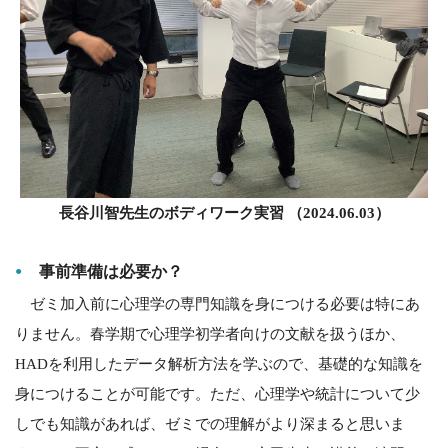
長谷川智先生のボディワーク実習 （2024.06.03）
事前準備は必要か？
ゼミ加入前に心理学の専門知識を身につける必要は特にあ
りません。春学期で心理学初学者向けの文献を扱うほか、
HADを利用したデータ解析方法を学ぶので、基礎的な知識を
身につけることが可能です。ただ、心理学や統計について少
しでも知識があれば、ゼミでの理解がより深まると思いま